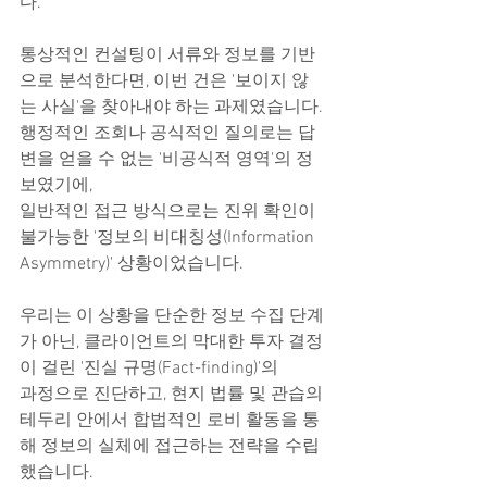
다.
통상적인 컨설팅이 서류와 정보를 기반
으로 분석한다면, 이번 건은 '보이지 않
는 사실'을 찾아내야 하는 과제였습니다.
행정적인 조회나 공식적인 질의로는 답
변을 얻을 수 없는 '비공식적 영역'의 정
보였기에,
일반적인 접근 방식으로는 진위 확인이 
불가능한 '정보의 비대칭성(Information 
Asymmetry)' 상황이었습니다.
우리는 이 상황을 단순한 정보 수집 단계
가 아닌, 클라이언트의 막대한 투자 결정
이 걸린 '진실 규명(Fact-finding)'의
과정으로 진단하고, 현지 법률 및 관습의 
테두리 안에서 합법적인 로비 활동을 통
해 정보의 실체에 접근하는 전략을 수립
했습니다.