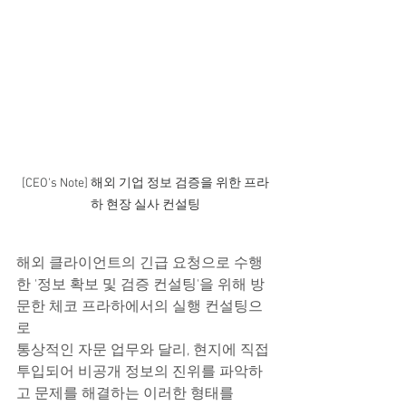
[CEO's Note] 해외 기업 정보 검증을 위한 프라
하 현장 실사 컨설팅
해외 클라이언트의 긴급 요청으로 수행
한 '정보 확보 및 검증 컨설팅'을 위해 방
문한 체코 프라하에서의 실행 컨설팅으
로
통상적인 자문 업무와 달리, 현지에 직접 
투입되어 비공개 정보의 진위를 파악하
고 문제를 해결하는 이러한 형태를