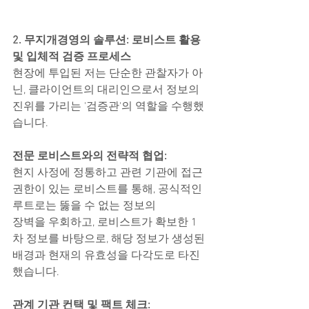
2. 무지개경영의 솔루션: 로비스트 활용 
및 입체적 검증 프로세스
현장에 투입된 저는 단순한 관찰자가 아
닌, 클라이언트의 대리인으로서 정보의 
진위를 가리는 '검증관'의 역할을 수행했
습니다.
전문 로비스트와의 전략적 협업:
현지 사정에 정통하고 관련 기관에 접근 
권한이 있는 로비스트를 통해, 공식적인 
루트로는 뚫을 수 없는 정보의
장벽을 우회하고, 로비스트가 확보한 1
차 정보를 바탕으로, 해당 정보가 생성된 
배경과 현재의 유효성을 다각도로 타진
했습니다.
관계 기관 컨택 및 팩트 체크: