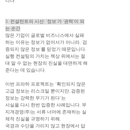
니다.
3. 컨설턴트의 시선: '정보'가 '권력'이 되
는 순간
많은 기업이 글로벌 비즈니스에서 실패
하는 이유는 정보가 없어서가 아니라, '검
증되지 않은 정보'를 믿었기 때문입니다.
실행 컨설팅의 가치는 책상 위에서는 절
대 알 수 없는 현장의 진실을 대면하게 해
준다는 데 있습니다.
이번 프라하 프로젝트는 "확인되지 않은 
고급 정보는 리스크일 뿐이지만, 검증된 
정보는 강력한 무기가 된다"는
사실을 다시 한번 입증한 사례입니다. 무
지개경영(주)는 서류 너머에 존재하는 실
체적 진실을 규명하기 위해,
국경과 수단을 가리지 않고 현장에서 답