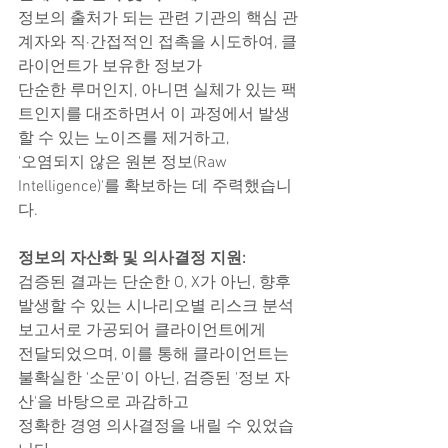
정보의 출처가 되는 관련 기관의 핵심 관
계자와 직·간접적인 접촉을 시도하여, 클
라이언트가 보유한 정보가
단순한 루머인지, 아니면 실체가 있는 팩
트인지를 대조하면서 이 과정에서 발생
할 수 있는 노이즈를 제거하고,
'오염되지 않은 원본 정보(Raw 
Intelligence)'를 확보하는 데 주력했습니
다.
정보의 자산화 및 의사결정 지원:
검증된 결과는 단순한 O, X가 아닌, 향후 
발생할 수 있는 시나리오별 리스크 분석 
보고서로 가공되어 클라이언트에게
전달되었으며, 이를 통해 클라이언트는 
불확실한 '소문'이 아닌, 검증된 '정보 자
산'을 바탕으로 과감하고
정확한 경영 의사결정을 내릴 수 있었습