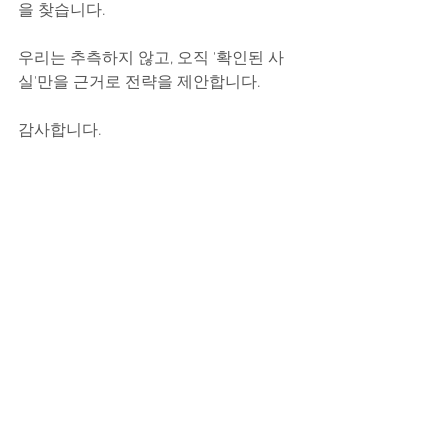
을 찾습니다.
우리는 추측하지 않고, 오직 '확인된 사
실'만을 근거로 전략을 제안합니다.
감사합니다.