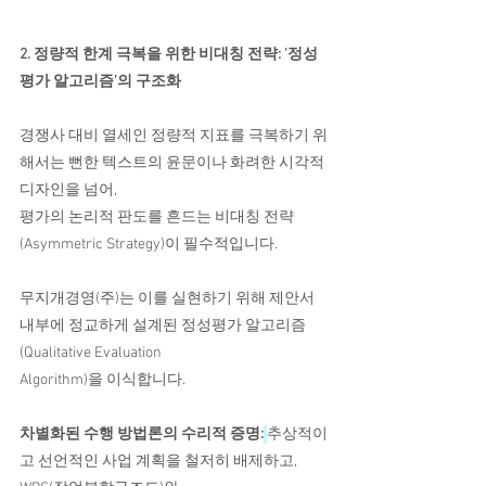
2. 정량적 한계 극복을 위한 비대칭 전략: '정성
평가 알고리즘'의 구조화
경쟁사 대비 열세인 정량적 지표를 극복하기 위
해서는 뻔한 텍스트의 윤문이나 화려한 시각적 
디자인을 넘어,
평가의 논리적 판도를 흔드는 비대칭 전략
(Asymmetric Strategy)이 필수적입니다.
무지개경영(주)는 이를 실현하기 위해 제안서 
내부에 정교하게 설계된 정성평가 알고리즘
(Qualitative Evaluation
Algorithm)을 이식합니다.
차별화된 수행 방법론의 수리적 증명:
추상적이
고 선언적인 사업 계획을 철저히 배제하고, 