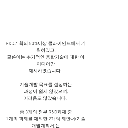
﻿R&D기획의 80%이상 클라이언트에서 기
획하였고,
글쓴이는 추가적인 융합기술에 대한 아
이디어만
제시하였습니다. 
기술개발 목표를 설정하는
과정이 쉽지 않았으며,
어려움도 많았습니다. 
총 3개의 정부 R&D과제 중
1개의 과제를 제외한 2개의 제안서(기술
개발계획서)는