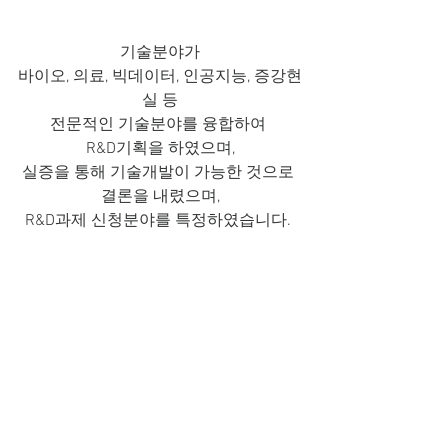
기술분야가
바이오, 의료, 빅데이터, 인공지능, 증강현
실 등
전문적인 기술분야를 융합하여 
R&D기획을 하였으며,
실증을 통해 기술개발이 가능한 것으로 
결론을 내렸으며,
R&D과제 신청분야를 특정하였습니다. 