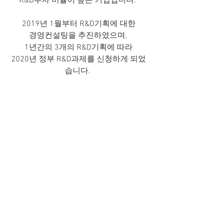
R&D투자 비율이 높은 기업입니다. 
2019년 1월부터 R&D기획에 대한
경영컨설팅을 추진하였으며, 
1년간의 3개의 R&D기획에 따라
2020년 정부 R&D과제를 신청하게 되었
습니다. 