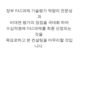
﻿정부 R&D과제 기술평가 역량의 전문성
과
비대면 평가의 장점을 극대화 하여
수십억원에 R&D과제를 최종 선정되는 
것을 
목표로하고 본 컨설팅을 마무리할 것입
니다. 