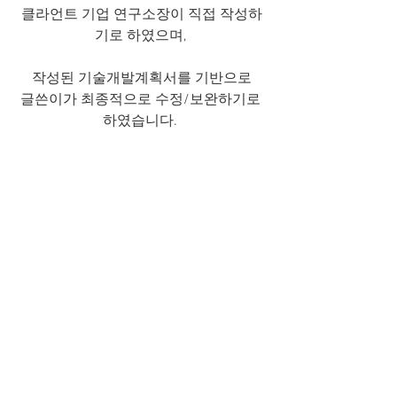
클라언트 기업 연구소장이 직접 작성하
기로 하였으며, 
작성된 기술개발계획서를 기반으로
글쓴이가 최종적으로 수정/보완하기로 
하였습니다. 