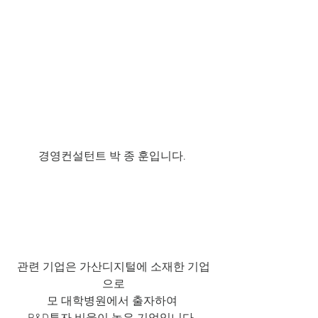
경영컨설턴트 박 종 훈입니다. 
관련 기업은 가산디지털에 소재한 기업
으로
모 대학병원에서 출자하여 