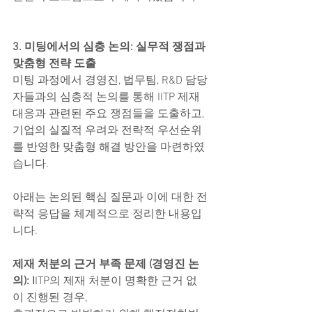
3. 미팅에서의 심층 논의: 실무적 쟁점과 
맞춤형 전략 도출
미팅 과정에서 경영진, 법무팀, R&D 담당
자들과의 심층적 논의를 통해 IITP 제재 
대응과 관련된 주요 쟁점들을 도출하고,
기업의 실질적 우려와 전략적 우선순위
를 반영한 맞춤형 해결 방안을 마련하였
습니다.
아래는 논의된 핵심 질문과 이에 대한 전
략적 응답을 체계적으로 정리한 내용입
니다.
제재 처분의 근거 부족 문제 (경영진 논
의): I
ITP의 제재 처분이 명확한 근거 없
이 진행된 경우,