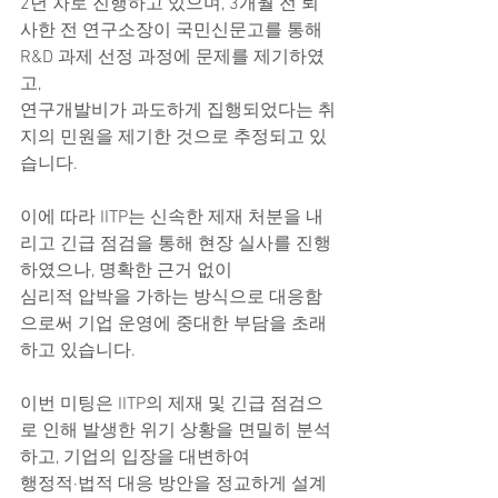
2년 차로 진행하고 있으며, 3개월 전 퇴
사한 전 연구소장이 국민신문고를 통해 
R&D 과제 선정 과정에 문제를 제기하였
고,
연구개발비가 과도하게 집행되었다는 취
지의 민원을 제기한 것으로 추정되고 있
습니다.
이에 따라 IITP는 신속한 제재 처분을 내
리고 긴급 점검을 통해 현장 실사를 진행
하였으나, 명확한 근거 없이
심리적 압박을 가하는 방식으로 대응함
으로써 기업 운영에 중대한 부담을 초래
하고 있습니다.
이번 미팅은 IITP의 제재 및 긴급 점검으
로 인해 발생한 위기 상황을 면밀히 분석
하고, 기업의 입장을 대변하여
행정적·법적 대응 방안을 정교하게 설계