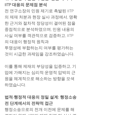
IITP 대응의 문제점 분석
전 연구소장의 민원 제기로 촉발된 IITP
의 제재 처분과 현장 실사 과정에서, 명확
한 근거와 절차적 정당성이 결여된 점을
중점적으로 분석하였으며, 민원 내용의 
사실 여부를 객관적으로 검증하고, IITP
의 대응이 행정적 원칙과
투명성에 부합하는지 여부를 평가하는 
것이 시급한 과제임을 강조하였습니다.
이를 통해 제재의 부당성을 입증하고, 기
업에 가해지는 심리적·운영적 압박의 근
원을 체계적으로 해소하는 방향을 모색
하였습니다.
법적·행정적 대응의 정밀 설계: 행정소송 
전 단계에서의 전략적 접근
행정소송으로의 전개 이전에 문제를 해