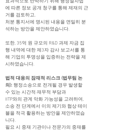
효과적으로 반박하기 위해 행정절차법
에 따른 정보 공개 청구를 통해 제재의 근
거를 검토하고,
처분 통지서에 명시된 내용을 면밀히 분
석하는 방안을 제안하였습니다.
또한, 35억 원 규모의 R&D 과제 자금 집
행 내역에 대한 제3자 감사 보고서를 통
해 기업의 투명성을 입증하는 전략을 제
시하였습니다.
법적 대응의 잠재적 리스크 (법무팀 논
의): 
행정소송으로 전개될 경우 발생할 
수 있는 시간적·재무적 부담과
IITP와의 관계 악화 가능성을 고려하여, 
소송 전 단계에서 이의 제기와 협상 테이
블을 적극 활용하는 방안을 제안하였습
니다.
필요 시 중재 기관이나 전문가의 중재를 