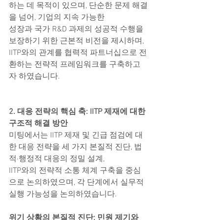
하는 데 목적이 있으며, 단순한 문제 해결
을 넘어, 기업의 지속 가능한
성장과 국가 R&D 과제의 성공적 수행을 
보장하기 위한 근본적 비전을 제시하며,
IITP와의 관계를 협력적 파트너십으로 전
환하는 전략적 프레임워크를 구축하고
자 하였습니다.
2. 대응 전략의 핵심 축: IITP 제재에 대한 
구조적 해결 방안
미팅에서는 IITP 제재 및 긴급 점검에 대
한 대응 전략을 세 가지 본질적 진단, 법
적·행정적 대응의 정밀 설계,
IITP와의 전략적 소통 체계 구축을 중심
으로 논의하였으며, 각 단계에서 실무적 
실행 가능성을 논의하였습니다.
위기 상황의 본질적 진단: 민원 제기와 