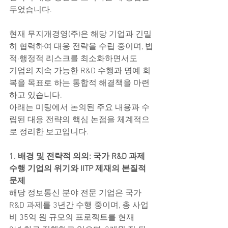
두었습니다.
현재 무지개경영(주)은 해당 기업과 긴밀
히 협력하여 대응 전략을 수립 중이며, 법
적·행정적 리스크를 최소화하면서도
기업의 지속 가능한 R&D 수행과 명예 회
복을 목표로 하는 통합적 해결책을 마련
하고 있습니다.
아래는 미팅에서 논의된 주요 내용과 수
립된 대응 전략의 핵심 논점을 체계적으
로 정리한 보고입니다.
1. 배경 및 전략적 의의: 국가 R&D 과제 
수행 기업의 위기와 IITP 제재의 본질적 
문제
해당 정보통신 분야 전문 기업은 국가 
R&D 과제를 3년간 수행 중이며, 총 사업
비 35억 원 규모의 프로젝트를 현재