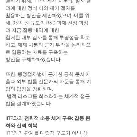
결하기 위해, IITP의 제재 처분 및 실사 결
과에 대한 정식 이의 제기 절차를
활용하는 방안을 제안하였으며, 이를 위
해, 35억 원 규모의 R&D 과제 선정 과정
과 자금 집행 내역에 대한
철저한 내부 감사를 통해 투명성을 확보
하고, 제재 처분의 근거 부족을 논리적으
로 입증하는 자료를 구축하는
방안을 구체화하였습니다.
또한, 행정절차법에 근거한 공식 문서 제
출과 외부 법률 전문가의 자문을 통해 기
업의 입장을 강화하며,
 법적 리스크를 최소화하는 체계적 접근
법을 설계하였습니다.
IITP와의 전략적 소통 체계 구축: 갈등 완
화와 신뢰 회복
IITP와의 관계를 대립적 구도가 아닌 상