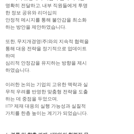
명확히 전달하고, 내부 직원들에게 투명
한 정보 공유와 리더십의
안정적 메시지를 통해 불안감을 최소화
하는 방안을 제안하였습니다.
또한, 무지개경영(주)와의 지속적 협력을 
통해 대응 전략을 정기적으로 업데이트
하며
심리적 안정감을 유지하는 방향을 제시
하였습니다.
이러한 논의는 기업의 고유한 맥락과 실
무적 우려를 반영한 맞춤형 전략을 도출
하는 데 중점을 두었으며,
IITP 제재 대응의 실행 가능성과 실질적 
가치를 한층 높이는 계기가 되었습니다.