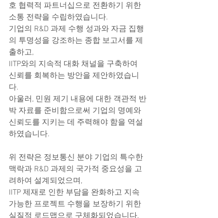
호 협력적 파트너십으로 전환하기 위한 
소통 전략을 수립하였습니다.
기업의 R&D 과제 수행 성과와 자금 집행
의 투명성을 강조하는 종합 보고서를 제
출하고,
IITP와의 지속적 대화 채널을 구축하여 
신뢰를 회복하는 방안을 제안하였습니
다.
아울러, 민원 제기 내용에 대한 객관적 반
박 자료를 준비함으로써 기업의 명예와 
신뢰도를 지키는 데 주력해야 함을 역설
하였습니다.
위 전략은 정보통신 분야 기업의 특수한 
맥락과 R&D 과제의 국가적 중요성을 고
려하여 설계되었으며,
IITP 제재로 인한 부담을 완화하고 지속 
가능한 프로젝트 수행을 보장하기 위한 
실질적 로드맵으로 구체화되었습니다.