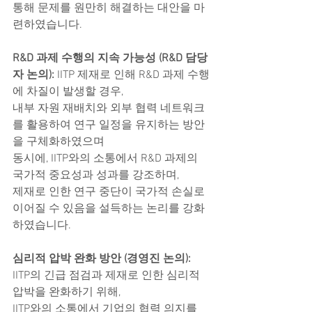
통해 문제를 원만히 해결하는 대안을 마
련하였습니다.
R&D 과제 수행의 지속 가능성 (R&D 담당
자 논의): 
IITP 제재로 인해 R&D 과제 수행
에 차질이 발생할 경우,
내부 자원 재배치와 외부 협력 네트워크
를 활용하여 연구 일정을 유지하는 방안
을 구체화하였으며
동시에, IITP와의 소통에서 R&D 과제의 
국가적 중요성과 성과를 강조하며,
제재로 인한 연구 중단이 국가적 손실로 
이어질 수 있음을 설득하는 논리를 강화
하였습니다.
심리적 압박 완화 방안 (경영진 논의): 
IITP의 긴급 점검과 제재로 인한 심리적 
압박을 완화하기 위해,
IITP와의 소통에서 기업의 협력 의지를 