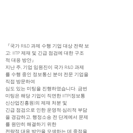
『국가 R&D 과제 수행 기업 대상 전략 보
고: IITP 제재 및 긴급 점검에 대한 구조
적 대응 방안』
지난 주, 기업 임원진이 국가 R&D 과제
를 수행 중인 정보통신 분야 전문 기업을 
직접 방문하여
심도 있는 미팅을 진행하였습니다. 금번 
미팅은 해당 기업이 직면한 IITP(정보통
신산업진흥원)의 제재 처분 및
긴급 점검으로 인한 운영적·심리적 부담
을 경감하고, 행정소송 전 단계에서 문제
를 원만히 해결하기 위한
전략적 대응 방안을 모색하는 데 중점을 